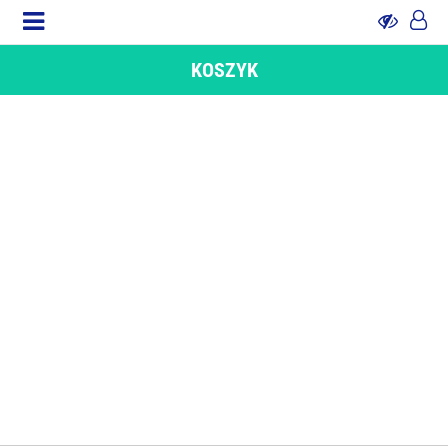
KOSZYK